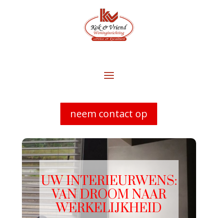
neem contact op
UW INTERIEURWENS:
VAN DROOM NAAR
WERKELIJKHEID