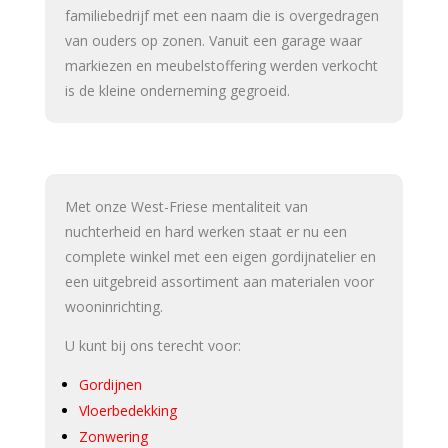
familiebedrijf met een naam die is overgedragen
van ouders op zonen. Vanuit een garage waar
markiezen en meubelstoffering werden verkocht
is de kleine onderneming gegroeid.
Met onze West-Friese mentaliteit van
nuchterheid en hard werken staat er nu een
complete winkel met een eigen gordijnatelier en
een uitgebreid assortiment aan materialen voor
wooninrichting.
U kunt bij ons terecht voor:
Gordijnen
Vloerbedekking
Zonwering