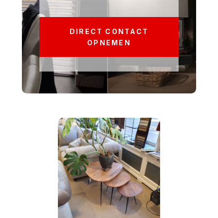
DIRECT CONTACT
OPNEMEN