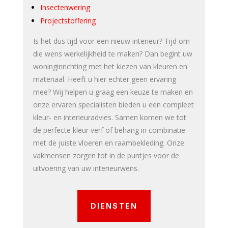
Insectenwering
Projectstoffering
Is het dus tijd voor een nieuw interieur? Tijd om
die wens werkelijkheid te maken? Dan begint uw
woninginrichting met het kiezen van kleuren en
materiaal. Heeft u hier echter geen ervaring
mee?
Wij helpen u graag
een keuze te maken en
onze ervaren specialisten bieden u een compleet
kleur- en interieuradvies. Samen komen we tot
de perfecte kleur verf of behang in combinatie
met de juiste vloeren en raambekleding. Onze
vakmensen zorgen tot in de puntjes voor de
uitvoering van uw interieurwens.
DIENSTEN