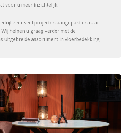
t voor u meer inzichtelijk.
edrijf zeer veel projecten aangepakt en naar
. Wij helpen u graag verder met de
ns uitgebreide assortiment in vloerbedekking,