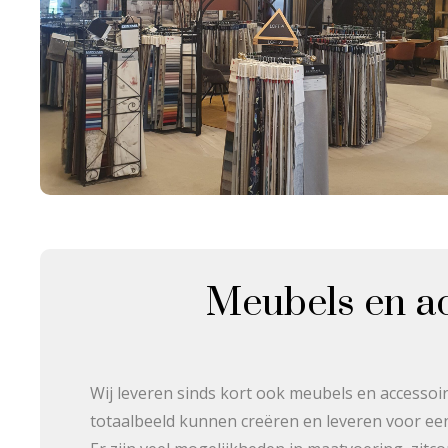
Meubels en a
Wij leveren sinds kort ook meubels en accessoir
totaalbeeld kunnen creëren en leveren voor een 