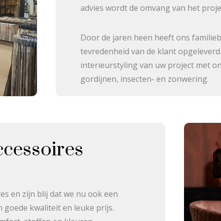
advies wordt de omvang van het projec
Door de jaren heen heeft ons familieb
tevredenheid van de klant opgeleverd
interieurstyling van uw project met o
gordijnen, insecten- en zonwering.
ccessoires
es en zijn blij dat we nu ook een
goede kwaliteit en leuke prijs.