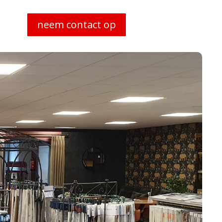
neem contact op