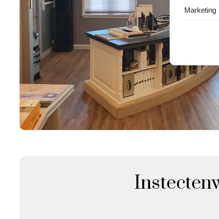
Marketing
Instecten